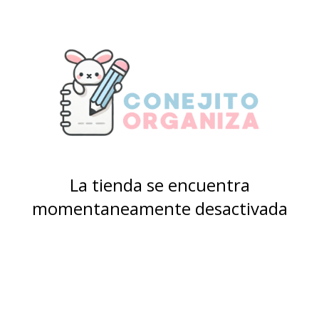
La tienda se encuentra
momentaneamente desactivada