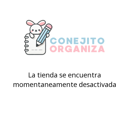
La tienda se encuentra
momentaneamente desactivada