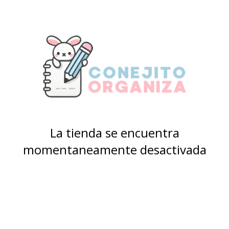
La tienda se encuentra
momentaneamente desactivada